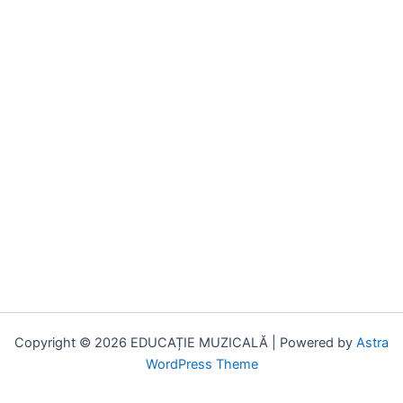
Copyright © 2026 EDUCAȚIE MUZICALĂ | Powered by
Astra
WordPress Theme