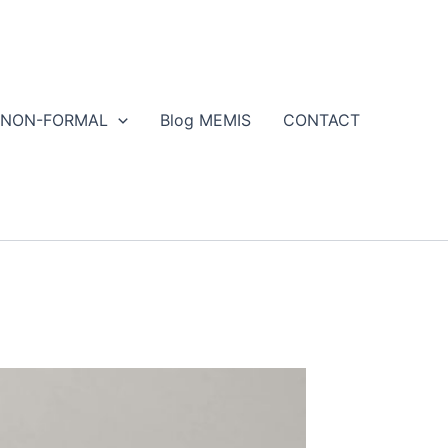
NON-FORMAL
Blog MEMIS
CONTACT