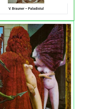
V. Brauner – Paladistul