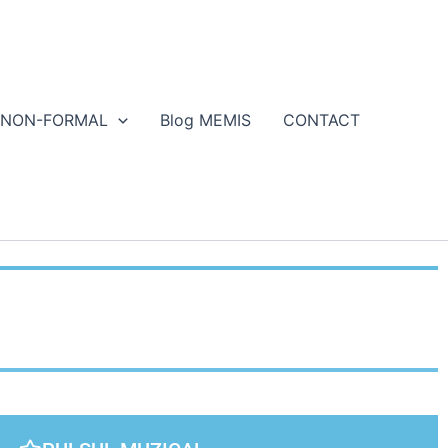
NON-FORMAL
Blog MEMIS
CONTACT