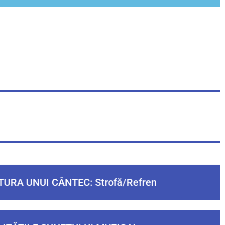
URA UNUI CÂNTEC: Strofă/Refren