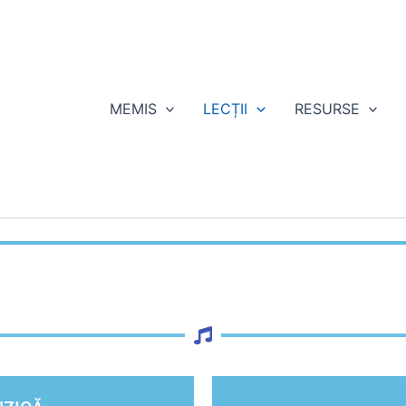
MEMIS
LECȚII
RESURSE