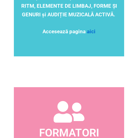
RITM, ELEMENTE DE LIMBAJ, FORME ȘI
GENURI și AUDIȚIE MUZICALĂ ACTIVĂ.
Accesează pagina
aici
FORMATORI