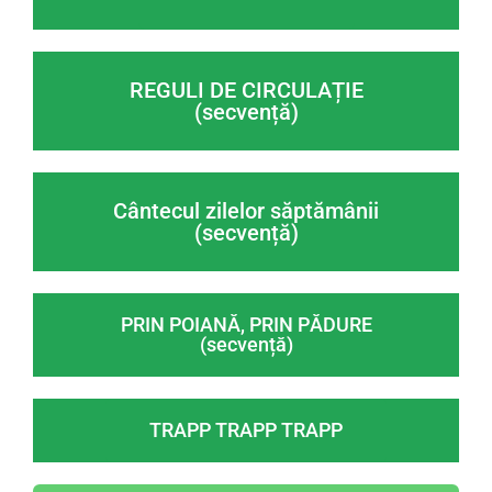
REGULI DE CIRCULAȚIE
(secvență)
Cântecul zilelor săptămânii
(secvență)
PRIN POIANĂ, PRIN PĂDURE
(secvență)
TRAPP TRAPP TRAPP