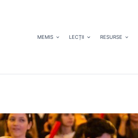
MEMIS
LECȚII
RESURSE