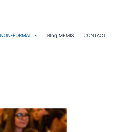
NON-FORMAL
Blog MEMIS
CONTACT