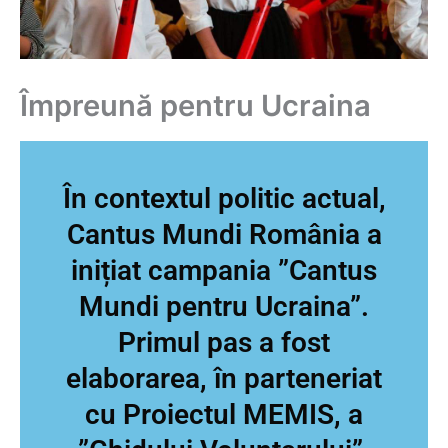
Împreună pentru Ucraina
În contextul politic actual,
Cantus Mundi România a
inițiat campania ”Cantus
Mundi pentru Ucraina”.
Primul pas a fost
elaborarea, în parteneriat
cu Proiectul MEMIS, a