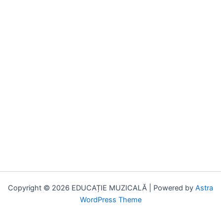
Copyright © 2026 EDUCAȚIE MUZICALĂ | Powered by
Astra
WordPress Theme