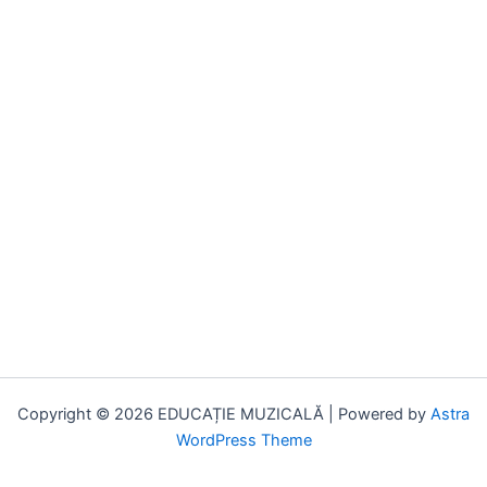
Copyright © 2026 EDUCAȚIE MUZICALĂ | Powered by
Astra
WordPress Theme