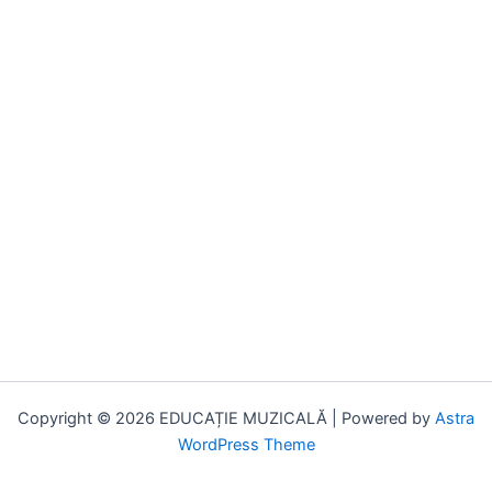
Copyright © 2026 EDUCAȚIE MUZICALĂ | Powered by
Astra
WordPress Theme