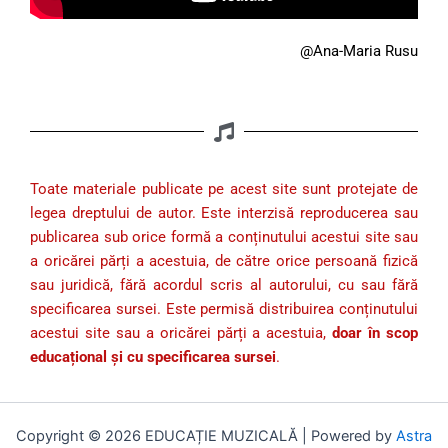
@Ana-Maria Rusu
Toate materiale publicate pe acest site sunt protejate de
legea dreptului de autor. Este interzisă reproducerea sau
publicarea sub orice formă a conținutului acestui site sau
a oricărei părți a acestuia, de către orice persoană fizică
sau juridică, fără acordul scris al autorului, cu sau fără
specificarea sursei. Este permisă distribuirea conținutului
acestui site sau a oricărei părți a acestuia,
doar în scop
educațional și cu specificarea sursei
.
Copyright © 2026 EDUCAȚIE MUZICALĂ | Powered by
Astra