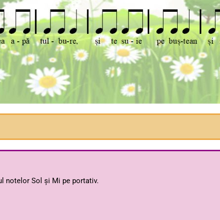
l notelor Sol și Mi pe portativ.