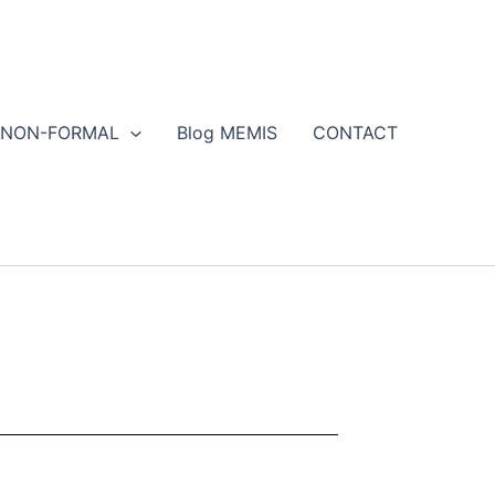
NON-FORMAL
Blog MEMIS
CONTACT