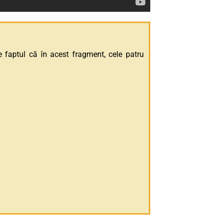
faptul că în acest fragment, cele patru