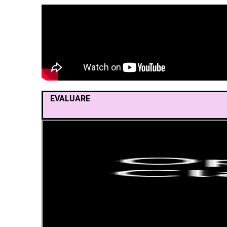
EVALUARE