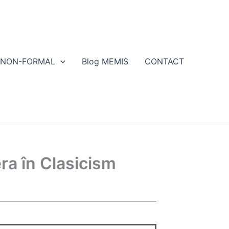
NON-FORMAL
Blog MEMIS
CONTACT
era în Clasicism