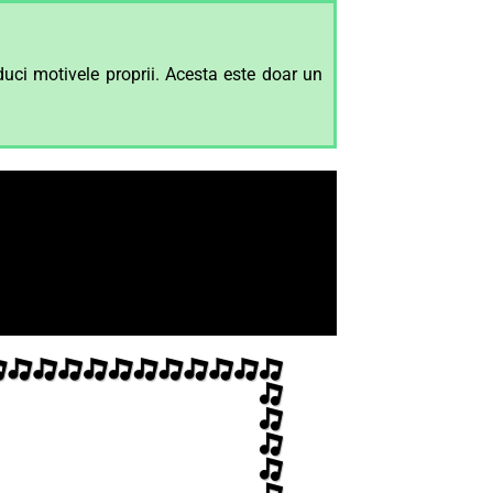
duci motivele proprii. Acesta este doar un