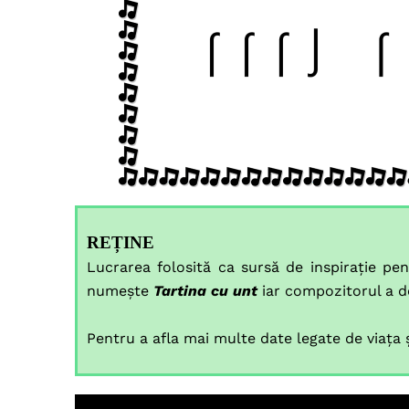
REȚINE
Lucrarea folosită ca sursă de inspirație pe
numește
Tartina cu unt
iar compozitorul a d
Pentru a afla mai multe date legate de viața 