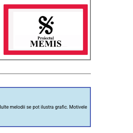
ulte melodii se pot ilustra grafic. Motivele