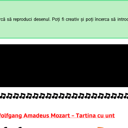
 să reproduci desenul. Poți fi creativ și poți încerca să intro