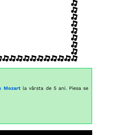
s Mozart
la vârsta de 5 ani. Piesa se