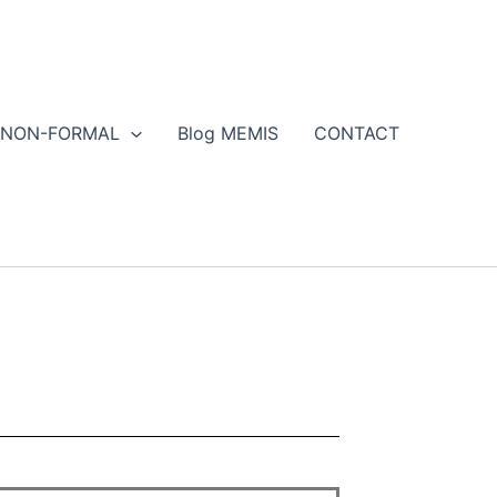
NON-FORMAL
Blog MEMIS
CONTACT