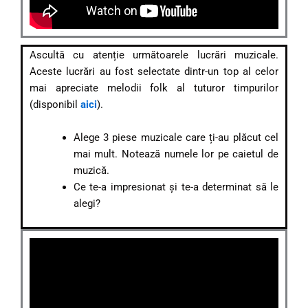
Ascultă cu atenție următoarele lucrări muzicale.
Aceste lucrări au fost selectate dintr-un top al celor
mai apreciate melodii folk al tuturor timpurilor
(disponibil
aici
).
Alege 3 piese muzicale care ți-au plăcut cel
mai mult. Notează numele lor pe caietul de
muzică.
Ce te-a impresionat și te-a determinat să le
alegi?