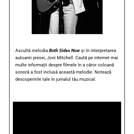
Ascultă melodia
Both Sides Now
și în interpretarea
autoarei piesei, Joni Mitchell. Caută pe internet mai
multe informații despre filmele în a căror coloană
sonoră a fost inclusă această melodie. Notează
descoperirile tale în jurnalul tău muzical.