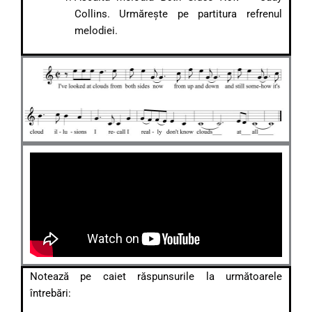
Collins. Urmărește pe partitura refrenul
melodiei.
Notează pe caiet răspunsurile la următoarele
întrebări: