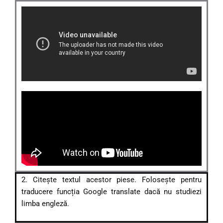
2. Citește textul acestor piese. Folosește pentru
traducere funcția Google translate dacă nu studiezi
limba engleză.