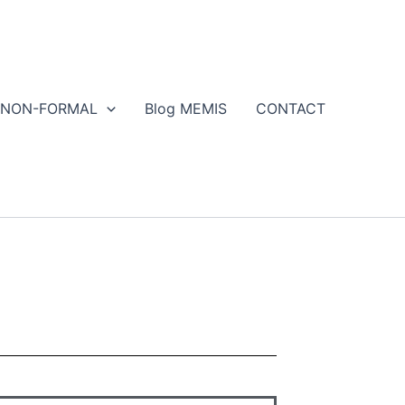
NON-FORMAL
Blog MEMIS
CONTACT