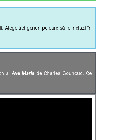
 Alege trei genuri pe care să le incluzi în
h și
Ave Maria
de Charles Gounoud. Ce