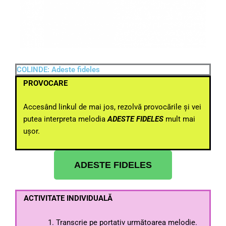
COLINDE: Adeste fideles
PROVOCARE
Accesând linkul de mai jos, rezolvă provocările și vei
putea interpreta melodia
ADESTE FIDELES
mult mai
ușor.
ADESTE FIDELES
ACTIVITATE INDIVIDUALĂ
Transcrie pe portativ următoarea melodie.