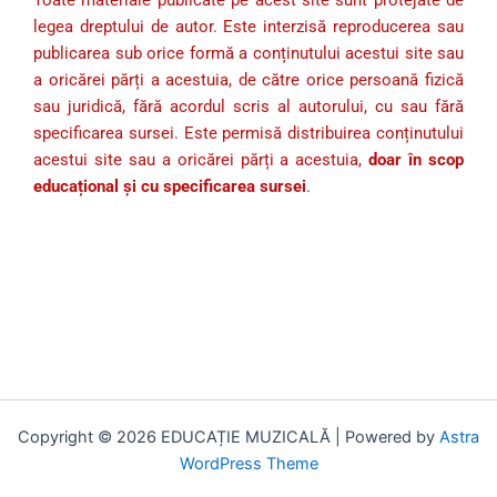
legea dreptului de autor. Este interzisă reproducerea sau
publicarea sub orice formă a conținutului acestui site sau
a oricărei părți a acestuia, de către orice persoană fizică
sau juridică, fără acordul scris al autorului, cu sau fără
specificarea sursei. Este permisă distribuirea conținutului
acestui site sau a oricărei părți a acestuia,
doar în scop
educațional și cu specificarea sursei
.
Copyright © 2026 EDUCAȚIE MUZICALĂ | Powered by
Astra
WordPress Theme