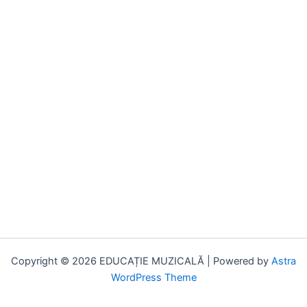
Copyright © 2026 EDUCAȚIE MUZICALĂ | Powered by
Astra
WordPress Theme