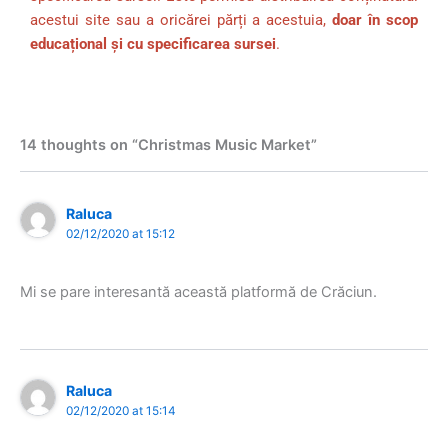
acestui site sau a oricărei părți a acestuia,
doar în scop
educațional și cu specificarea sursei
.
14 thoughts on “Christmas Music Market”
Raluca
02/12/2020 at 15:12
Mi se pare interesantă această platformă de Crăciun.
Raluca
02/12/2020 at 15:14