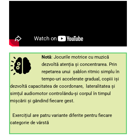
Notă
: Jocurile motrice cu muzică
dezvoltă atenția și concentrarea. Prin
repetarea unui șablon ritmic simplu în
tempo-uri accelerate gradual, copiii iși
dezvoltă capacitatea de coordonare, lateralitatea și
simțul audiomotor controlându-și corpul în timpul
mișcării și gândind fiecare gest.
Exercițiul are patru variante diferite pentru fiecare
categorie de vârstă