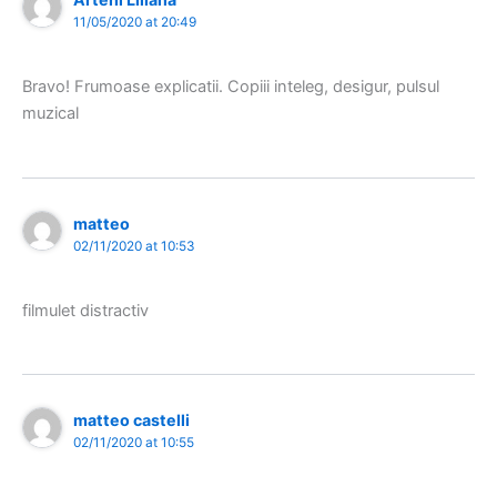
11/05/2020 at 20:49
Bravo! Frumoase explicatii. Copiii inteleg, desigur, pulsul
muzical
matteo
02/11/2020 at 10:53
filmulet distractiv
matteo castelli
02/11/2020 at 10:55