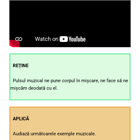
REȚINE
Pulsul muzical ne pune corpul în mișcare, ne face să ne
mișcăm deodată cu el.
APLICĂ
Audiază următoarele exemple muzicale.