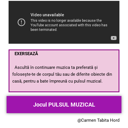
EXERSEAZĂ
Ascultă în continuare muzica ta preferată și
folosește-te de corpul tău sau de diferite obiecte din
casă, pentru a bate împreună cu pulsul muzical.
Jocul PULSUL MUZICAL
@Carmen Tabita Hord