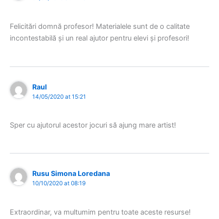
Felicitări domnă profesor! Materialele sunt de o calitate
incontestabilă și un real ajutor pentru elevi și profesori!
Raul
14/05/2020 at 15:21
Sper cu ajutorul acestor jocuri să ajung mare artist!
Rusu Simona Loredana
10/10/2020 at 08:19
Extraordinar, va multumim pentru toate aceste resurse!