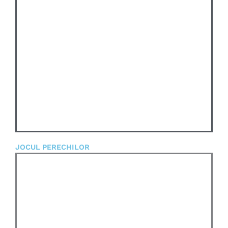
JOCUL PERECHILOR