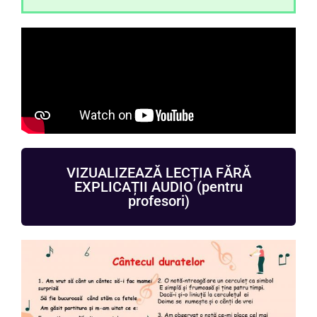
VIZUALIZEAZĂ LECȚIA FĂRĂ
EXPLICAȚII AUDIO (pentru
profesori)