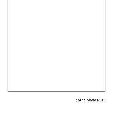
@Ana-Maria Rusu