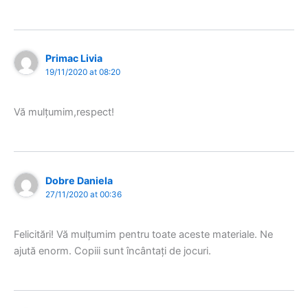
Primac Livia
19/11/2020 at 08:20
Vă mulțumim,respect!
Dobre Daniela
27/11/2020 at 00:36
Felicitări! Vă mulțumim pentru toate aceste materiale. Ne
ajută enorm. Copiii sunt încântați de jocuri.