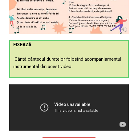
FIXEAZĂ
Cântă cântecul duratelor folosind acompaniamentul
instrumental din acest video: