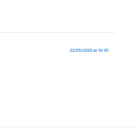
22/05/2020 at 10:35