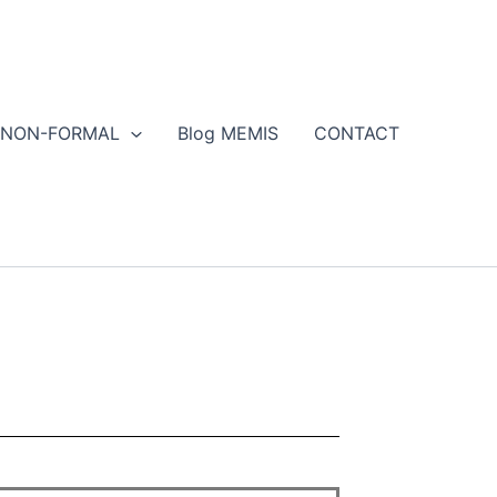
NON-FORMAL
Blog MEMIS
CONTACT