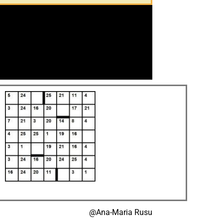
@Ana-Maria Rusu