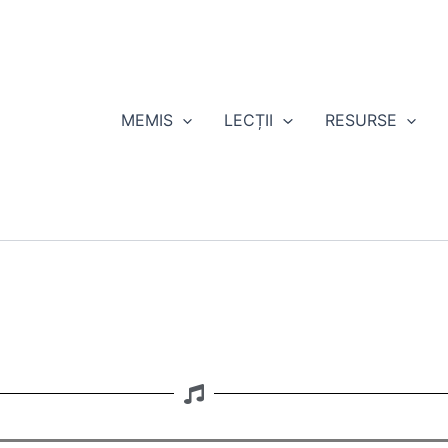
MEMIS
LECȚII
RESURSE