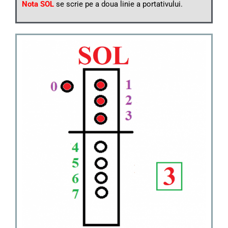
Nota SOL
se scrie pe a doua linie a portativului.