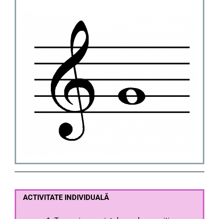
ACTIVITATE INDIVIDUALĂ