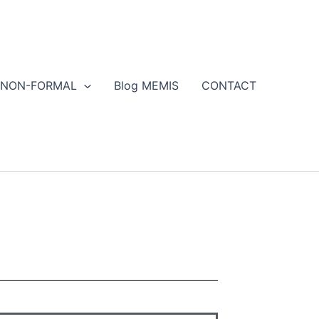
NON-FORMAL
Blog MEMIS
CONTACT