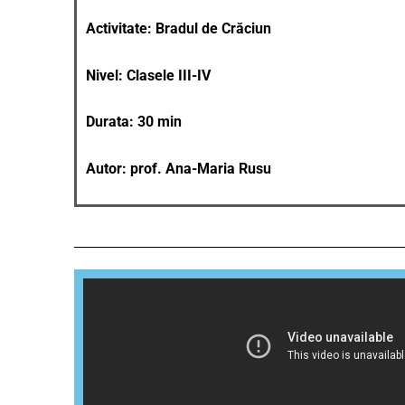
Activitate: Bradul de Crăciun
Nivel: Clasele III-IV
Durata: 30 min
Autor: prof. Ana-Maria Rusu