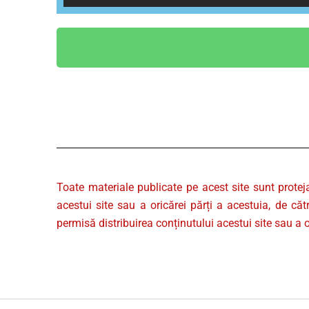
Toate materiale publicate pe acest site sunt protej
acestui site sau a oricărei părți a acestuia, de căt
permisă distribuirea conținutului acestui site sau a o