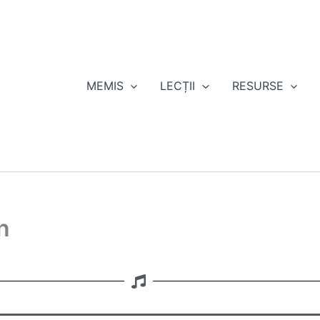
MEMIS
LECȚII
RESURSE
n